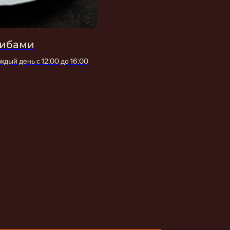
рибами
дый день с 12:00 до 16:00