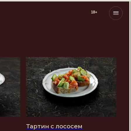
18+
Тартин с лососем